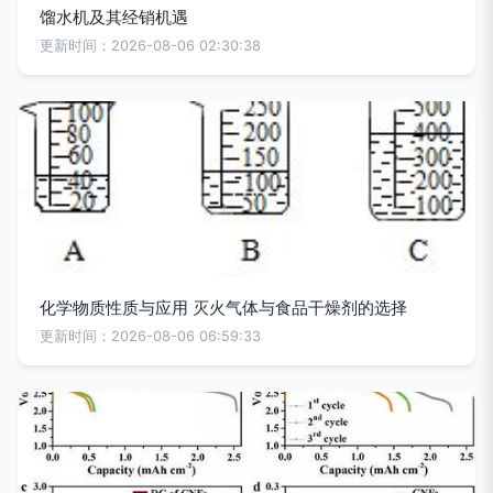
馏水机及其经销机遇
更新时间：2026-08-06 02:30:38
化学物质性质与应用 灭火气体与食品干燥剂的选择
更新时间：2026-08-06 06:59:33