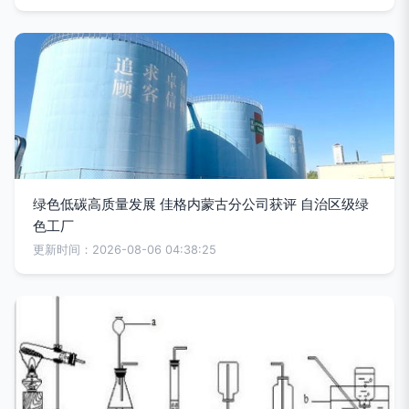
绿色低碳高质量发展 佳格内蒙古分公司获评 自治区级绿
色工厂
更新时间：2026-08-06 04:38:25