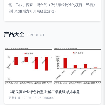
氮、乙炔、丙烷、混合气（依法须经批准的项目，经相关
部门批准后方可开展经营活动）
产品大全
PRODUCT
推动民营企业绿色转型 破解二氧化碳减排难题
更新时间：2026-08-06 06:50:40