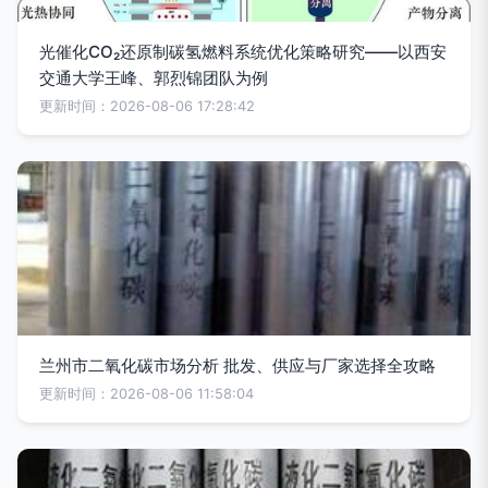
光催化CO₂还原制碳氢燃料系统优化策略研究——以西安
交通大学王峰、郭烈锦团队为例
更新时间：2026-08-06 17:28:42
兰州市二氧化碳市场分析 批发、供应与厂家选择全攻略
更新时间：2026-08-06 11:58:04