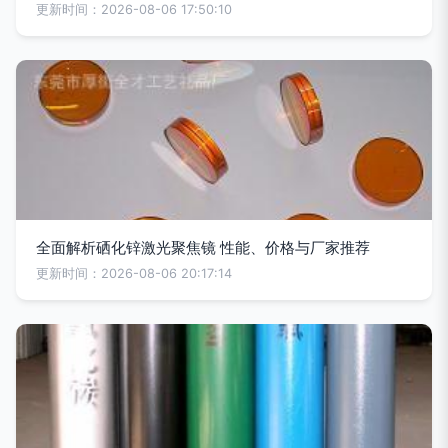
更新时间：2026-08-06 17:50:10
全面解析硒化锌激光聚焦镜 性能、价格与厂家推荐
更新时间：2026-08-06 20:17:14