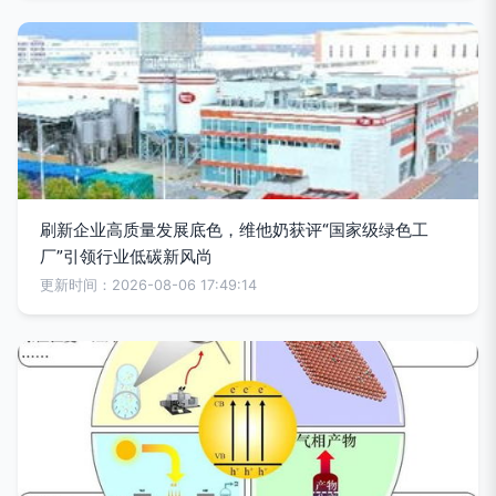
刷新企业高质量发展底色，维他奶获评“国家级绿色工
厂”引领行业低碳新风尚
更新时间：2026-08-06 17:49:14