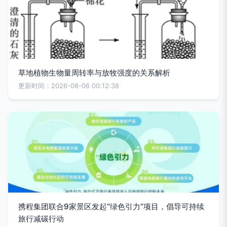
草地植物生物量周转率与放牧强度的关系解析
更新时间：2026-08-06 00:12:38
携程集团联合9家景区发起“绿色引力”项目，倡导可持续
旅行减碳行动