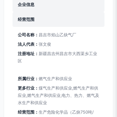
企业信息
经营范围
公司名称：
昌吉市焰山乙炔气厂
法人代表：
张文俊
注册地址：
新疆昌吉州昌吉市大西渠乡工业
区
所属行业：
燃气生产和供应业
更多行业：
煤气生产和供应业,燃气生产和供
应业,燃气生产和供应业,电力、热力、燃气及
水生产和供应业
经营范围：
生产危险化学品（乙炔750吨/