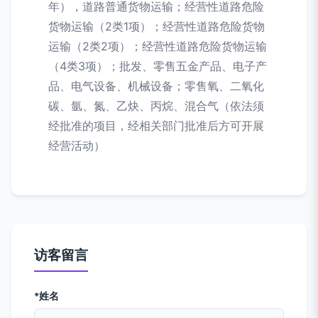
年），道路普通货物运输；经营性道路危险
货物运输（2类1项）；经营性道路危险货物
运输（2类2项）；经营性道路危险货物运输
（4类3项）；批发、零售五金产品、电子产
品、电气设备、机械设备；零售氧、二氧化
碳、氩、氮、乙炔、丙烷、混合气（依法须
经批准的项目，经相关部门批准后方可开展
经营活动）
访客留言
*姓名