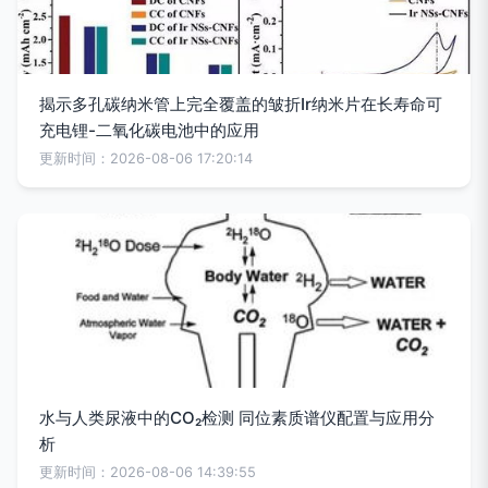
揭示多孔碳纳米管上完全覆盖的皱折Ir纳米片在长寿命可
充电锂-二氧化碳电池中的应用
更新时间：2026-08-06 17:20:14
水与人类尿液中的CO₂检测 同位素质谱仪配置与应用分
析
更新时间：2026-08-06 14:39:55