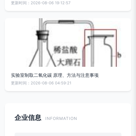
更新时间：2026-08-06 19:12:57
实验室制取二氧化碳 原理、方法与注意事项
更新时间：2026-08-06 04:59:21
企业信息
INFORMATION