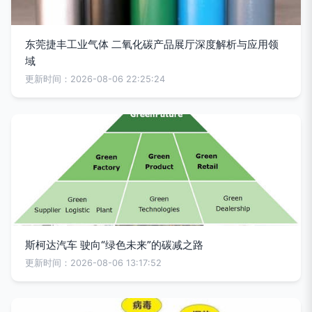
东莞捷丰工业气体 二氧化碳产品展厅深度解析与应用领
域
更新时间：2026-08-06 22:25:24
斯柯达汽车 驶向“绿色未来”的碳减之路
更新时间：2026-08-06 13:17:52