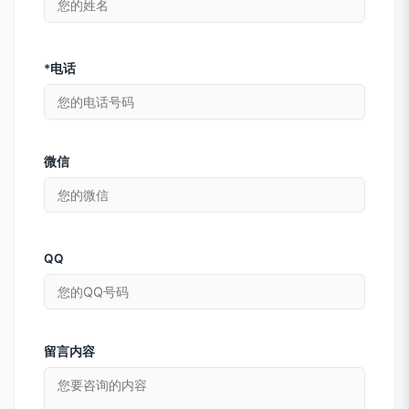
*电话
微信
QQ
留言内容