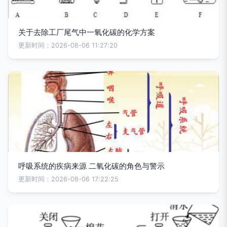
关于去除工厂尾气中一氧化碳的化学方案
更新时间：2026-08-06 11:27:20
呼吸系统的疾病来源 二氧化碳的角色与警示
更新时间：2026-08-06 17:22:25