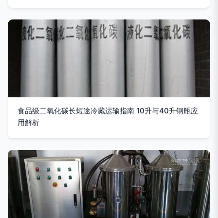
食品级二氧化碳长短途冷藏运输指南 10升与40升钢瓶应
用解析