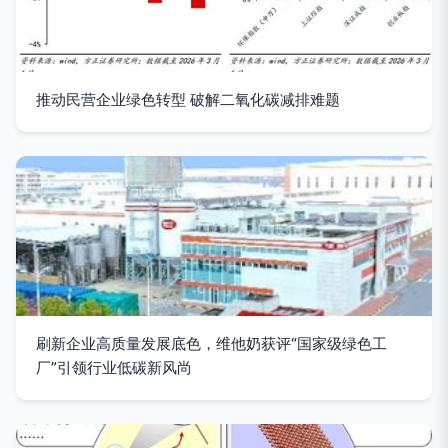
推动民营企业绿色转型 破解二氧化碳减排难题
刷新企业高质量发展底色，维他奶获评“国家级绿色工
厂”引领行业低碳新风尚