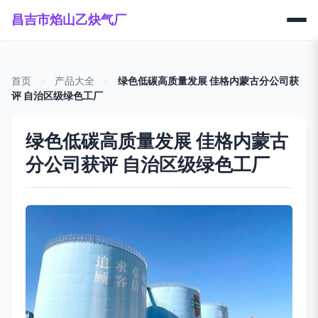
昌吉市焰山乙炔气厂
首页
>
产品大全
>
绿色低碳高质量发展 佳格内蒙古分公司获
评 自治区级绿色工厂
绿色低碳高质量发展 佳格内蒙古
分公司获评 自治区级绿色工厂