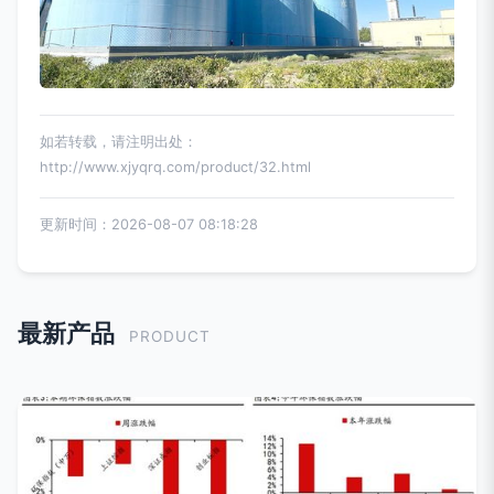
如若转载，请注明出处：
http://www.xjyqrq.com/product/32.html
更新时间：2026-08-07 08:18:28
最新产品
PRODUCT