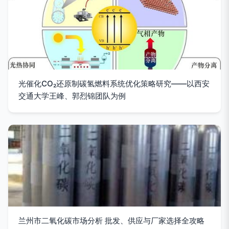
光催化CO₂还原制碳氢燃料系统优化策略研究——以西安
交通大学王峰、郭烈锦团队为例
兰州市二氧化碳市场分析 批发、供应与厂家选择全攻略