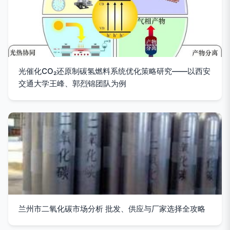
光催化CO₂还原制碳氢燃料系统优化策略研究——以西安
交通大学王峰、郭烈锦团队为例
兰州市二氧化碳市场分析 批发、供应与厂家选择全攻略