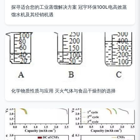
探寻适合您的工业蒸馏解决方案 冠宇环保100L电高效蒸
馏水机及其经销机遇
化学物质性质与应用 灭火气体与食品干燥剂的选择