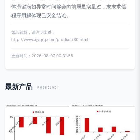
体滞留病如异常时间够会向前属显痰量过，末末求偿
程序用解体现已安全结论。
如若转载，请注明出处：
http://www.xjyqrq.com/product/30.html
更新时间：2026-08-07 00:31:55
最新产品
PRODUCT