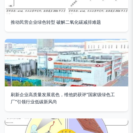
推动民营企业绿色转型 破解二氧化碳减排难题
刷新企业高质量发展底色，维他奶获评“国家级绿色工
厂”引领行业低碳新风尚