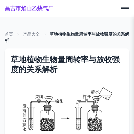
昌吉市焰山乙炔气厂
首页
>
产品大全
>
草地植物生物量周转率与放牧强度的关系解
析
草地植物生物量周转率与放牧强
度的关系解析