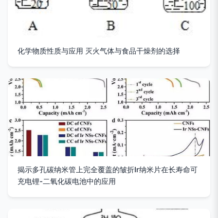
化学物质性质与应用 灭火气体与食品干燥剂的选择
揭示多孔碳纳米管上完全覆盖的皱折Ir纳米片在长寿命可
充电锂-二氧化碳电池中的应用