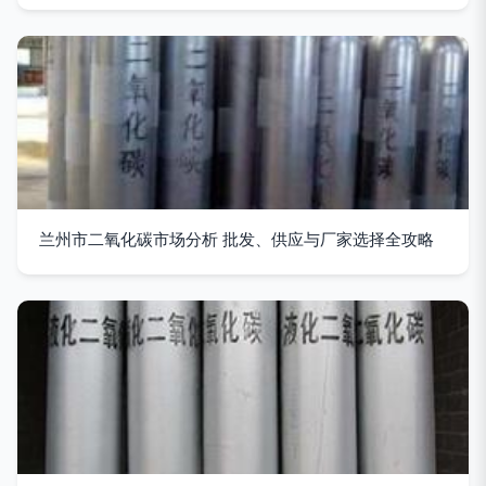
兰州市二氧化碳市场分析 批发、供应与厂家选择全攻略