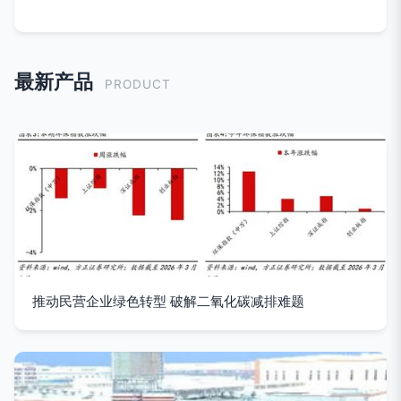
最新产品
PRODUCT
推动民营企业绿色转型 破解二氧化碳减排难题