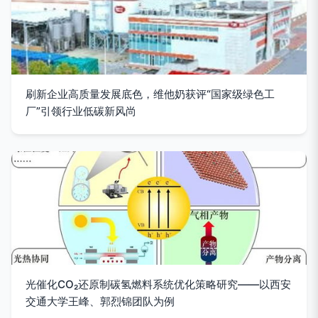
刷新企业高质量发展底色，维他奶获评“国家级绿色工
厂”引领行业低碳新风尚
光催化CO₂还原制碳氢燃料系统优化策略研究——以西安
交通大学王峰、郭烈锦团队为例