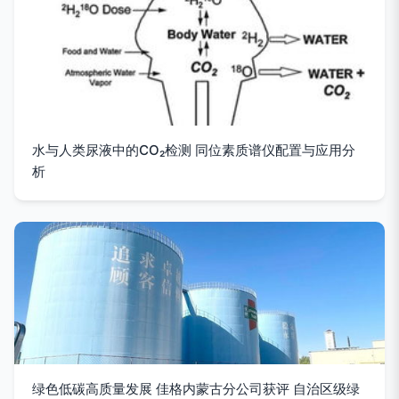
水与人类尿液中的CO₂检测 同位素质谱仪配置与应用分
析
绿色低碳高质量发展 佳格内蒙古分公司获评 自治区级绿