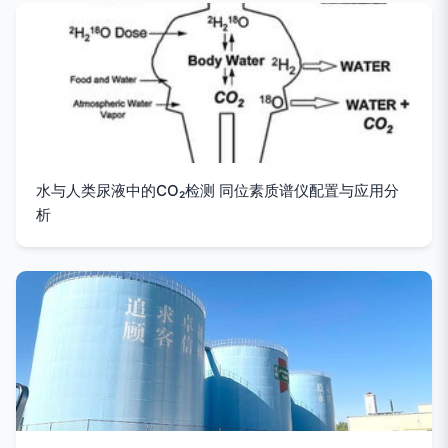
水与人类尿液中的CO₂检测 同位素质谱仪配置与应用分
析