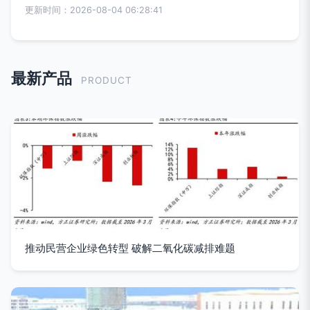
更新时间：2026-08-04 06:28:41
最新产品
PRODUCT
推动民营企业绿色转型 破解二氧化碳减排难题