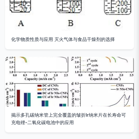
化学物质性质与应用 灭火气体与食品干燥剂的选择
揭示多孔碳纳米管上完全覆盖的皱折Ir纳米片在长寿命可
充电锂-二氧化碳电池中的应用