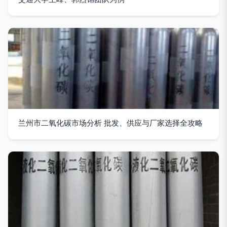
兰州市二氧化碳市场分析 批发、供应与厂家选择全攻略