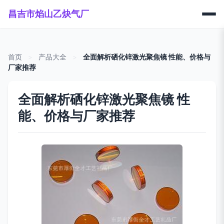
昌吉市焰山乙炔气厂
首页
>
产品大全
>
全面解析硒化锌激光聚焦镜 性能、价格与
厂家推荐
全面解析硒化锌激光聚焦镜 性
能、价格与厂家推荐