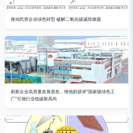
推动民营企业绿色转型 破解二氧化碳减排难题
刷新企业高质量发展底色，维他奶获评“国家级绿色工
厂”引领行业低碳新风尚