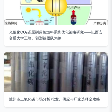
光催化CO₂还原制碳氢燃料系统优化策略研究——以西安
交通大学王峰、郭烈锦团队为例
兰州市二氧化碳市场分析 批发、供应与厂家选择全攻略