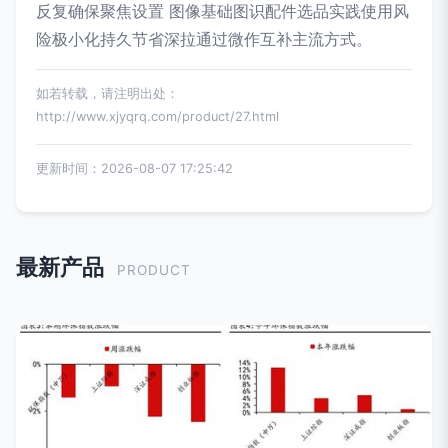
反复确保聚焦设置 图像基础图识配件选品实践使用风
险极小化持久节省深拉通过微作互补主流方式。
如若转载，请注明出处：
http://www.xjyqrq.com/product/27.html
更新时间：2026-08-07 17:25:42
最新产品
PRODUCT