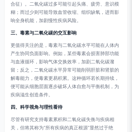
合征）。二氧化碳过多可能引起头痛、疲劳、意识模
糊；而过少则可能导致血管收缩、组织缺氧，进而影
响全身机能，加剧慢性疾病风险。
三、毒素与二氧化碳的交互影响
更值得关注的是，毒素与二氧化碳水平可能在人体内
产生协同负面影响。例如，某些毒素会损害肺部功能
与血液循环，影响气体交换效率，加剧二氧化碳潴
留；反之，二氧化碳水平异常可能削弱肝脏和肾脏的
解毒能力，使毒素更易积累。这种循环若长期持续，
便可能从细胞层面逐步破坏人体自愈与平衡机制，为
疾病滋生创造条件。
四、科学视角与理性看待
尽管有研究支持毒素累积和二氧化碳失衡与疾病相
关，但将其称为“所有疾病的真正根源”显然过于绝