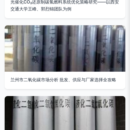
光催化CO₂还原制碳氢燃料系统优化策略研究——以西安
交通大学王峰、郭烈锦团队为例
兰州市二氧化碳市场分析 批发、供应与厂家选择全攻略