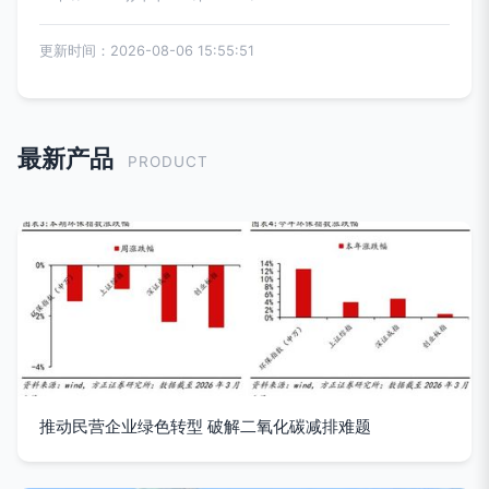
更新时间：2026-08-06 15:55:51
最新产品
PRODUCT
推动民营企业绿色转型 破解二氧化碳减排难题