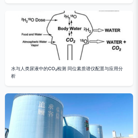
水与人类尿液中的CO₂检测 同位素质谱仪配置与应用分
析