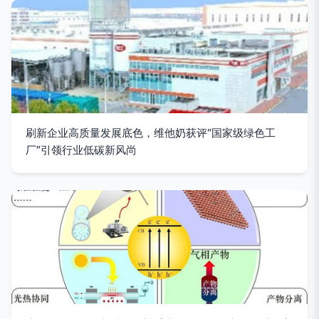
刷新企业高质量发展底色，维他奶获评“国家级绿色工
厂”引领行业低碳新风尚