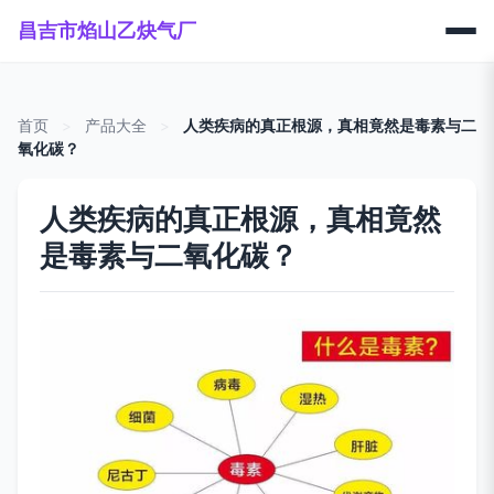
昌吉市焰山乙炔气厂
首页
>
产品大全
>
人类疾病的真正根源，真相竟然是毒素与二
氧化碳？
人类疾病的真正根源，真相竟然
是毒素与二氧化碳？