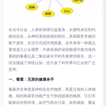
在当今社会，人类疾病谱日益复杂，从慢性炎症到代
谢综合征，从神经系统疾病到癌症，其病因常常被归
咎于遗传、生活方式或环境因素。近年来有一种观点
逐渐进入公众视野：许多疾病的深层根源可能与体内
累积的毒素以及二氧化碳水平的失衡密切相关。这一
说法挑战了传统认知，也引发了科学界与公众的广泛
思考。
一、毒素：无形的健康杀手
毒素并非单指某种特定化学物质，而是泛指对人体细
胞、组织和器官功能产生干扰或损害的物质。它们可
能来自外部环境，如空气和水污染、农药残留、重金