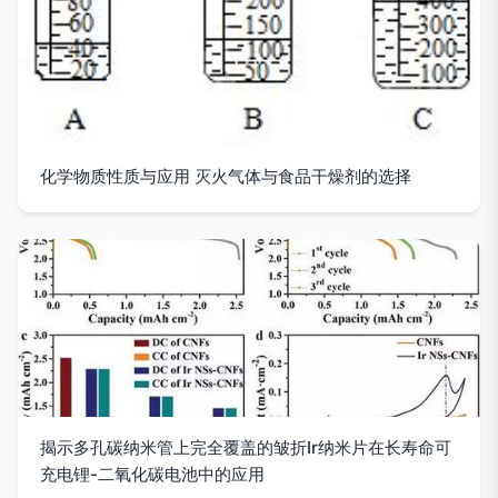
化学物质性质与应用 灭火气体与食品干燥剂的选择
揭示多孔碳纳米管上完全覆盖的皱折Ir纳米片在长寿命可
充电锂-二氧化碳电池中的应用