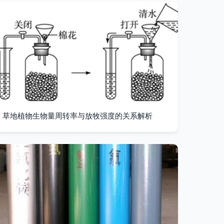
草地植物生物量周转率与放牧强度的关系解析