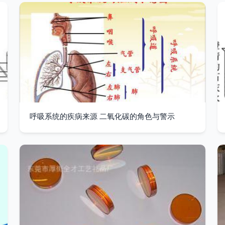
呼吸系统的疾病来源 二氧化碳的角色与警示