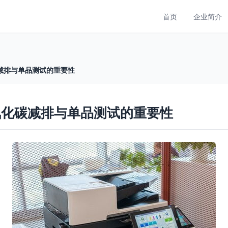
首页
企业简介
减排与单品测试的重要性
氧化碳减排与单品测试的重要性