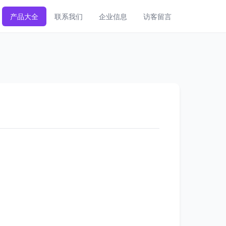
产品大全
联系我们
企业信息
访客留言