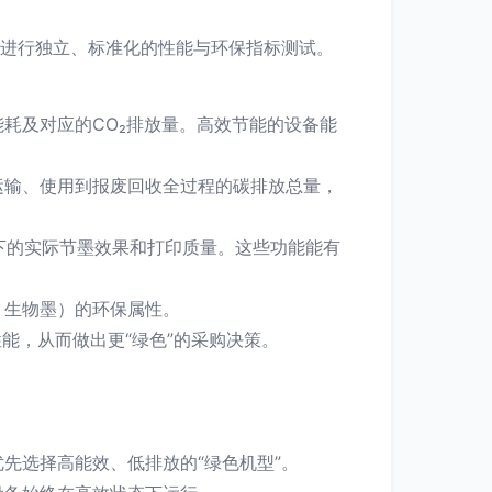
）进行独立、标准化的性能与环保指标测试。
耗及对应的CO₂排放量。高效节能的设备能
运输、使用到报废回收全过程的碳排放总量，
”下的实际节墨效果和打印质量。这些功能能有
、生物墨）的环保属性。
能，从而做出更“绿色”的采购决策。
先选择高能效、低排放的“绿色机型”。