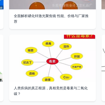
全面解析硒化锌激光聚焦镜 性能、价格与厂家推
荐
人类疾病的真正根源，真相竟然是毒素与二氧化
碳？