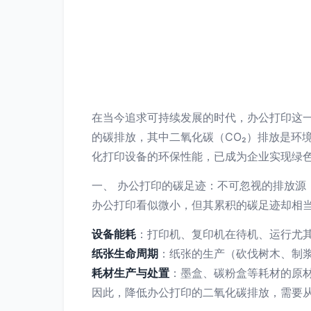
在当今追求可持续发展的时代，办公打印这一
的碳排放，其中二氧化碳（CO₂）排放是环境
化打印设备的环保性能，已成为企业实现绿
一、 办公打印的碳足迹：不可忽视的排放源
办公打印看似微小，但其累积的碳足迹却相
设备能耗
：打印机、复印机在待机、运行尤其
纸张生命周期
：纸张的生产（砍伐树木、制浆
耗材生产与处置
：墨盒、碳粉盒等耗材的原
因此，降低办公打印的二氧化碳排放，需要