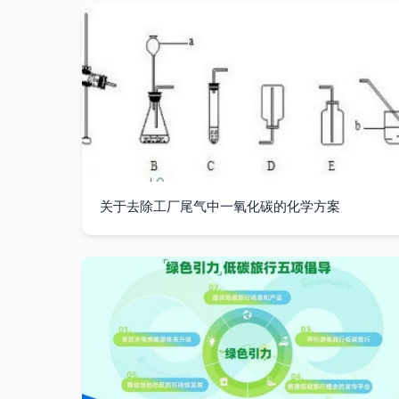
关于去除工厂尾气中一氧化碳的化学方案