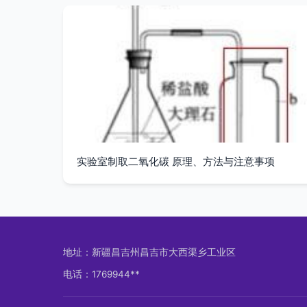
实验室制取二氧化碳 原理、方法与注意事项
地址：新疆昌吉州昌吉市大西渠乡工业区
电话：1769944**