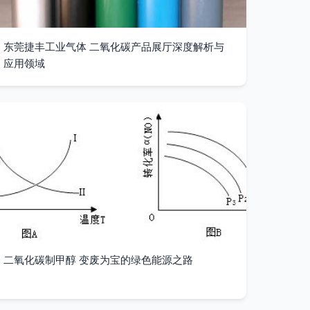
东莞捷丰工业气体 二氧化碳产品展厅深度解析与
应用领域
二氧化碳制甲醇 变废为宝的绿色能源之路