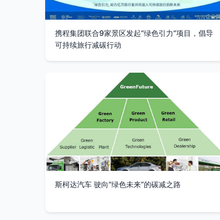
携程集团联合9家景区发起“绿色引力”项目，倡导
可持续旅行减碳行动
斯柯达汽车 驶向“绿色未来”的碳减之路