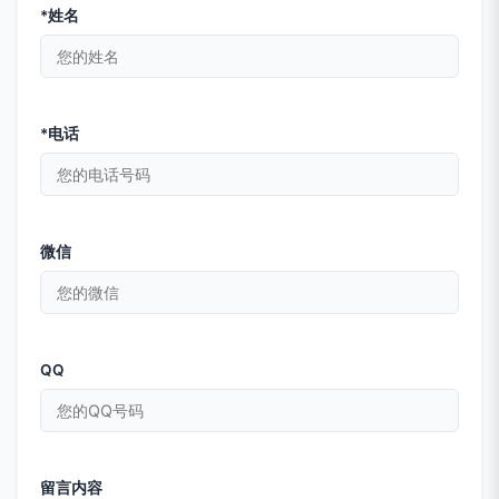
*姓名
*电话
微信
QQ
留言内容