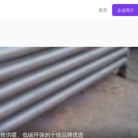
首页
企业简介
高效供暖、低碳环保的十佳品牌优选