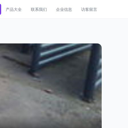
产品大全
联系我们
企业信息
访客留言