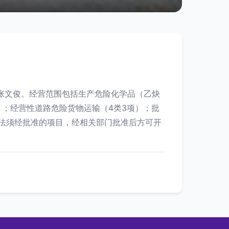
为张文俊。经营范围包括生产危险化学品（乙炔
）；经营性道路危险货物运输（4类3项）；批
法须经批准的项目，经相关部门批准后方可开